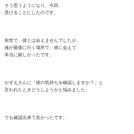
そう思うようになり、今回、
受けることにしたのです。
前世で、彼とは会えませんでしたが、
魂が最後に行く場所で、彼に会えて
本当に嬉しかったです。
かずえさんに「彼の気持ちを確認しますか？」と
言われたときどうしようかと悩みました。
でも確認出来て良かったです。