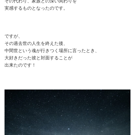
その代わり、家族との深い関わりを
実感するものとなったのです。
ですが、
その過去世の人生を終えた後、
中間世という魂が行きつく場所に言ったとき、
大好きだった彼と対面することが
出来たのです！