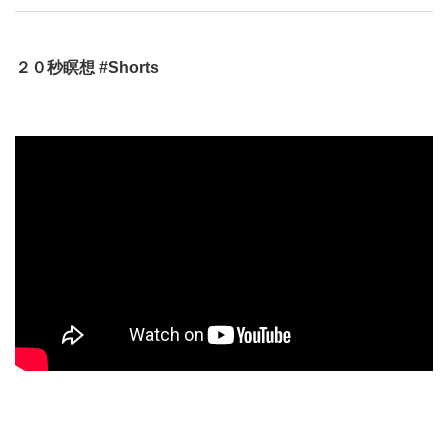
２０秒瞑想 #Shorts