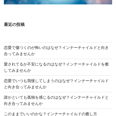
最近の投稿
恋愛で傷つくのが怖いのはなぜ？インナーチャイルドと向き
合ってみませんか
愛されてるか不安になるのはなぜ？インナーチャイルドを癒
してみませんか
恋愛でいつも我慢してしまうのはなぜ？インナーチャイルド
と向き合ってみませんか
誰かといても孤独を感じるのはなぜ？インナーチャイルドと
向き合ってみませんか
このままでいいのかな？インナーチャイルドの癒し方