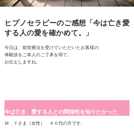
ヒプノセラピーのご感想「今は亡き愛
する人の愛を確かめて。」
今日は、前世療法を受けていただいたお客様の
体験談をご本人のご了承を得て、
お伝えしますね。
今は亡き、愛する人との関係性を知りたかった
Ｍ．Ｙさま（女性） ４０代の方です。