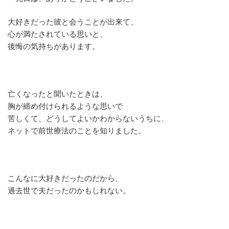
大好きだった彼と会うことが出来て、
心が満たされている思いと、
後悔の気持ちがあります。
亡くなったと聞いたときは、
胸が締め付けられるような思いで
苦しくて、どうしてよいかわからないうちに、
ネットで前世療法のことを知りました。
こんなに大好きだったのだから、
過去世で夫だったのかもしれない。