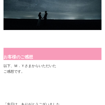
お客様のご感想
以下、Ｍ．Ｙさまからいただいた
ご感想です。
「先日は、ありがとうございました。