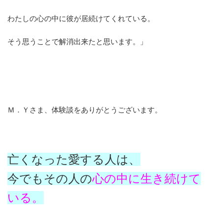
わたしの心の中に彼が居続けてくれている。
そう思うことで解消出来たと思います。」
Ｍ．Ｙさま、体験談をありがとうございます。
亡くなった愛する人は、
今でもその人の
心の中に生き続けて
いる。