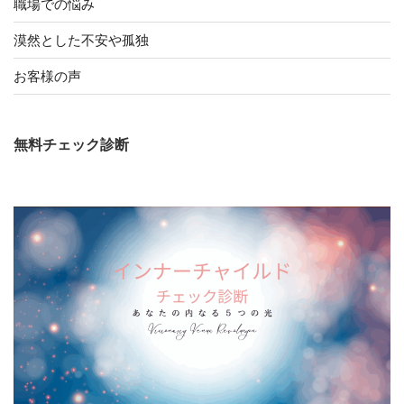
職場での悩み
漠然とした不安や孤独
お客様の声
無料チェック診断