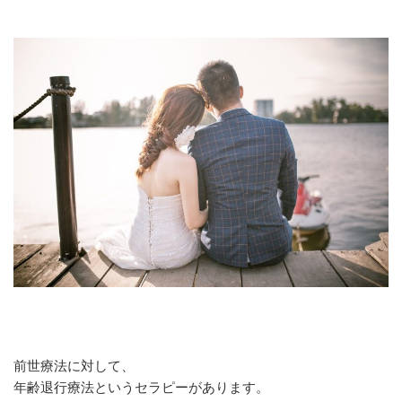
前世療法に対して、
年齢退行療法というセラピーがあります。