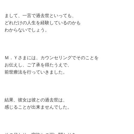
まして、一言で過去世といっても、
どれだけの人生を経験しているのかも
わからないでしょう。
Ｍ．Ｙさまには、カウンセリングでそのことを
お伝えし、ご了承を得たうえで、
前世療法を行っていきました。
結果、彼女は彼との過去世は、
感じることが出来ませんでした。