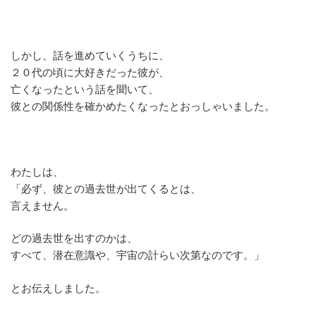
しかし、話を進めていくうちに、
２０代の頃に大好きだった彼が、
亡くなったという話を聞いて、
彼との関係性を確かめたくなったとおっしゃいました。
わたしは、
「必ず、彼との過去世が出てくるとは、
言えません。
どの過去世を出すのかは、
すべて、潜在意識や、宇宙の計らい次第なのです。」
とお伝えしました。