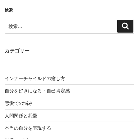
検索
検
検
索
索:
カテゴリー
インナーチャイルドの癒し方
自分を好きになる・自己肯定感
恋愛での悩み
人間関係と我慢
本当の自分を表現する