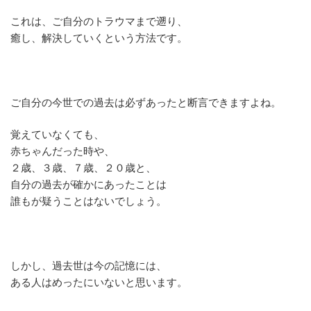
これは、ご自分のトラウマまで遡り、
癒し、解決していくという方法です。
ご自分の今世での過去は必ずあったと断言できますよね。
覚えていなくても、
赤ちゃんだった時や、
２歳、３歳、７歳、２０歳と、
自分の過去が確かにあったことは
誰もが疑うことはないでしょう。
しかし、過去世は今の記憶には、
ある人はめったにいないと思います。