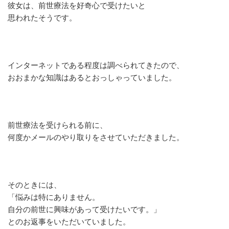
彼女は、前世療法を好奇心で受けたいと
思われたそうです。
インターネットである程度は調べられてきたので、
おおまかな知識はあるとおっしゃっていました。
前世療法を受けられる前に、
何度かメールのやり取りをさせていただきました。
そのときには、
「悩みは特にありません。
自分の前世に興味があって受けたいです。」
とのお返事をいただいていました。